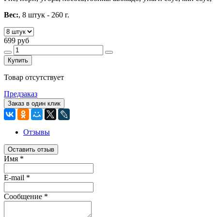
Вес:
, 8 штук - 260 г.
699 руб
Купить
Товар отсутствует
Предзаказ
Заказ в один клик
Отзывы
Оставить отзыв
Имя
*
E-mail
*
Сообщение
*