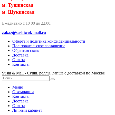
м. Тушинская
м. Щукинская
Ежедневно с 10 00 до 22.00.
zakaz@sushiwok-mall.ru
Оферта и политика конфиденциальности
Пользовательское соглашение
Обратная связь
Доставка
Оплата
Контакты
Sushi & Mall - Суши, роллы, лапша с доставкой по Москве
Меню
О компании
Контакты
Доставка
Оплата
Личный кабинет