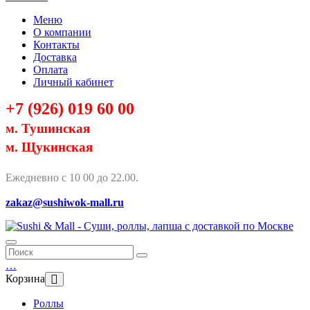
Меню
О компании
Контакты
Доставка
Оплата
Личный кабинет
+7 (926) 019 60 00
м. Тушинская
м. Щукинская
Ежедневно с 10 00 до 22.00.
zakaz@sushiwok-mall.ru
…
Корзина
Роллы