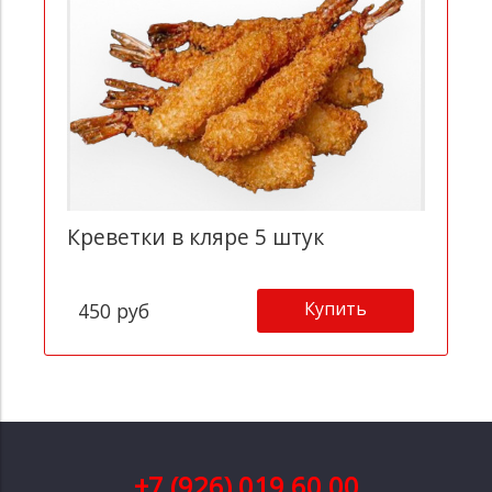
Креветки в кляре 5 штук
Купить
450 руб
+7 (926) 019 60 00