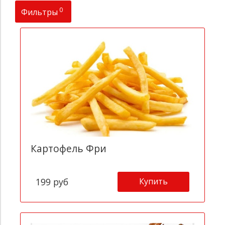
0
Фильтры
Цена
Картофель Фри
Купить
199 руб