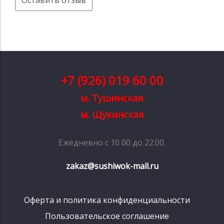
+7 (926) 019 60 00
м. Тушинская
м. Щукинская
Ежедневно с 10 00 до 22.00.
zakaz@sushiwok-mall.ru
Оферта и политика конфиденциальности
Пользовательское соглашение