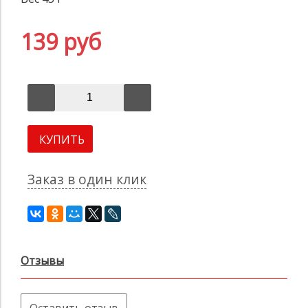
139 руб
КУПИТЬ
Заказ в один клик
Отзывы
Оставить отзыв