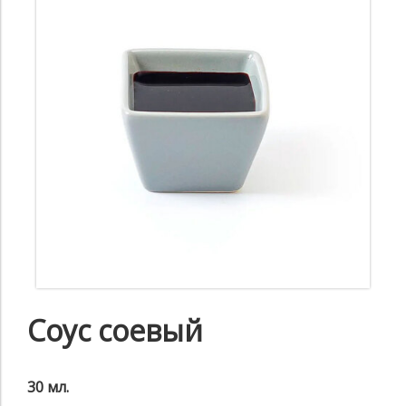
Соус соевый
30 мл.