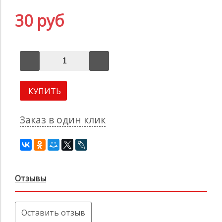
30 руб
КУПИТЬ
Заказ в один клик
Отзывы
Оставить отзыв