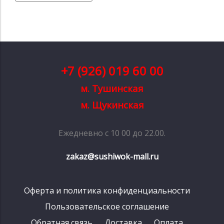
+7 (926) 019 60 00
м. Тушинская
м. Щукинская
Ежедневно с 10 00 до 22.00.
zakaz@sushiwok-mall.ru
Оферта и политика конфиденциальности
Пользовательское соглашение
Обратная связь
Доставка
Оплата