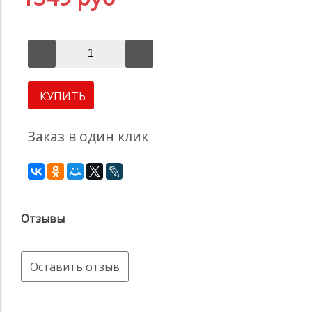
КУПИТЬ
Заказ в один клик
Отзывы
Оставить отзыв