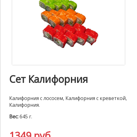
Сет Калифорния
Калифорния с лососем, Калифорния с креветкой,
Калифорния.
Вес:
645 г.
1349 руб