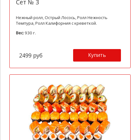
Сет № 3
Нежный ролл, Острый Лосось, Ролл Нежность
Темпура, Ролл Калифорния с креветкой.
Вес:
930 г.
Купить
2499 руб