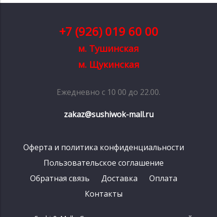
+7 (926) 019 60 00
м. Тушинская
м. Щукинская
Ежедневно с 10 00 до 22.00.
zakaz@sushiwok-mall.ru
Оферта и политика конфиденциальности
Пользовательское соглашение
Обратная связь
Доставка
Оплата
Контакты