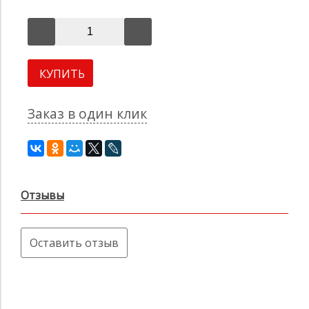
КУПИТЬ
Заказ в один клик
Отзывы
Оставить отзыв