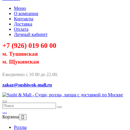
Меню
О компании
Контакты
Доставка
Оплата
Личный кабинет
+7 (926) 019 60 00
м. Тушинская
м. Щукинская
Ежедневно с 10 00 до 22.00.
zakaz@sushiwok-mall.ru
…
Корзина
Роллы