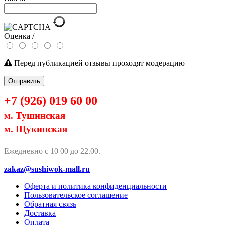
Оценка /
Перед публикацией отзывы проходят модерацию
Отправить
+7 (926) 019 60 00
м. Тушинская
м. Щукинская
Ежедневно с 10 00 до 22.00.
zakaz@sushiwok-mall.ru
Оферта и политика конфиденциальности
Пользовательское соглашение
Обратная связь
Доставка
Оплата