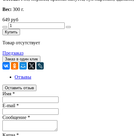
Вес:
300 г.
649 руб
Купить
Товар отсутствует
Предзаказ
Заказ в один клик
Отзывы
Оставить отзыв
Имя
*
E-mail
*
Сообщение
*
Капча
*