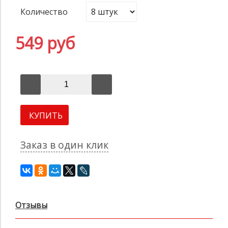
Количество
549 руб
КУПИТЬ
Заказ в один клик
Отзывы