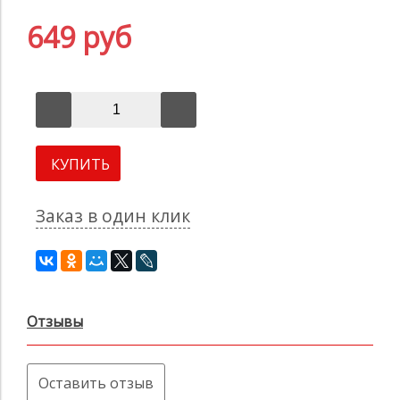
649 руб
КУПИТЬ
Заказ в один клик
Отзывы
Оставить отзыв