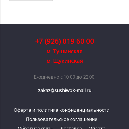
+7 (926) 019 60 00
м. Тушинская
м. Щукинская
Ежедневно с 10 00 до 22.00.
zakaz@sushiwok-mall.ru
Оферта и политика конфиденциальности
Пользовательское соглашение
Обратная связь
Доставка
Оплата