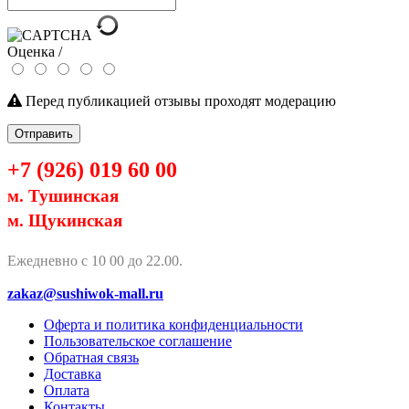
Оценка /
Перед публикацией отзывы проходят модерацию
Отправить
+7 (926) 019 60 00
м. Тушинская
м. Щукинская
Ежедневно с 10 00 до 22.00.
zakaz@sushiwok-mall.ru
Оферта и политика конфиденциальности
Пользовательское соглашение
Обратная связь
Доставка
Оплата
Контакты