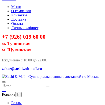
Меню
О компании
Контакты
Доставка
Оплата
Личный кабинет
+7 (926) 019 60 00
м. Тушинская
м. Щукинская
Ежедневно с 10 00 до 22.00.
zakaz@sushiwok-mall.ru
…
Корзина
Роллы