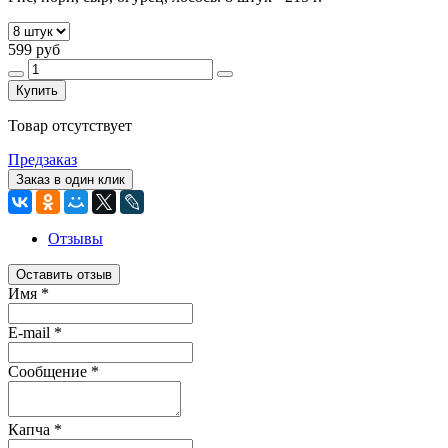
599 руб
Купить
Товар отсутствует
Предзаказ
Заказ в один клик
Отзывы
Оставить отзыв
Имя
*
E-mail
*
Сообщение
*
Капча
*